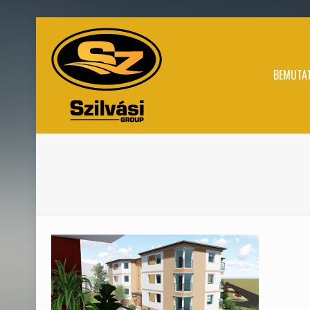
BEMUTA