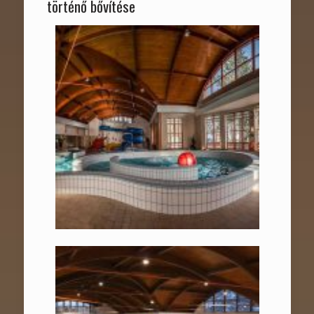
történő bővítése