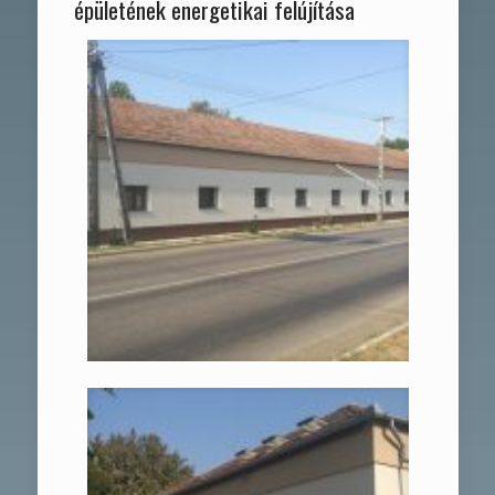
épületének energetikai felújítása