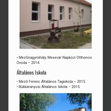
• Mezőnagymihály, Mesevár Napközi Otthonos
Óvoda – 2014.
Általános Iskola
• Mező Ferenc Általános Tagiskola – 2015.
• Bükkaranyosi Általános Iskola – 2015.