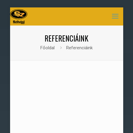
REFERENCIÁINK
Főoldal
Referenciáink