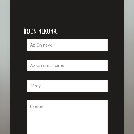
ÍRJON NEKÜNK!