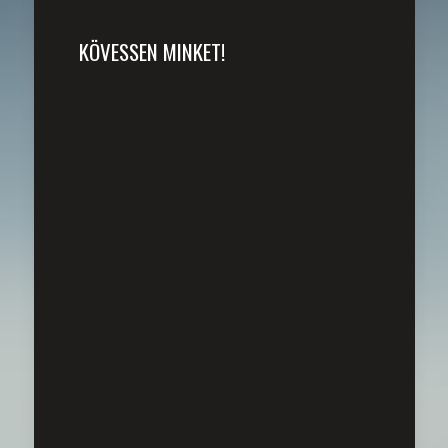
KÖVESSEN MINKET!