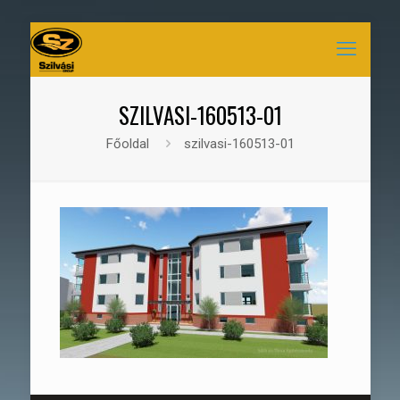
SZILVASI-160513-01
Főoldal
szilvasi-160513-01