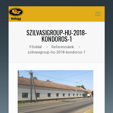
SZILVASIGROUP-HU-2018-
KONDOROS-1
Főoldal
Referenciáink
szilvasigroup-hu-2018-kondoros-1