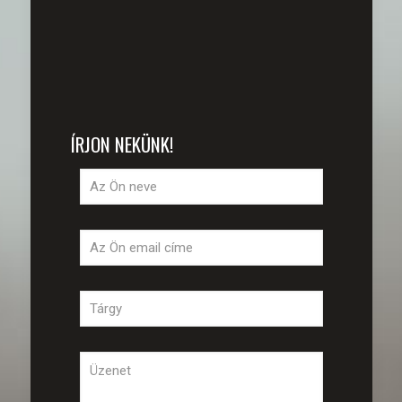
ÍRJON NEKÜNK!