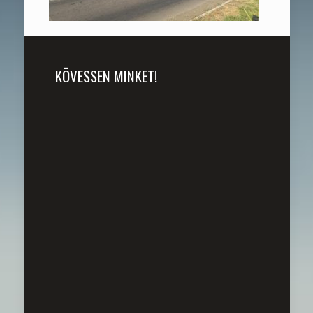
KÖVESSEN MINKET!