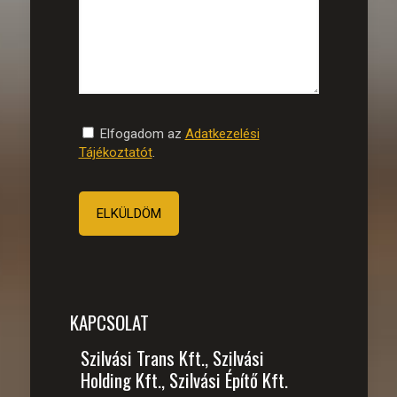
Elfogadom az
Adatkezelési
Tájékoztatót
.
KAPCSOLAT
Szilvási Trans Kft., Szilvási
Holding Kft., Szilvási Építő Kft.