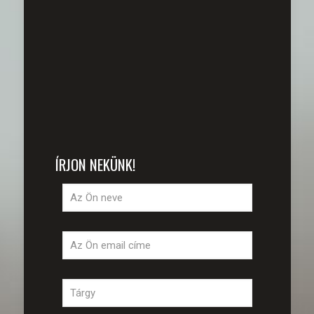
ÍRJON NEKÜNK!