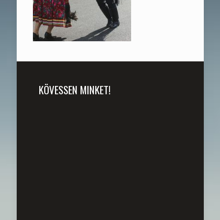
KÖVESSEN MINKET!