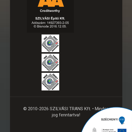
© 2010-
2026 SZILVÁSI TRANS Kft. • Minden
jog fenntartva!