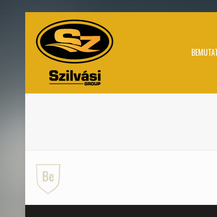
BEMUTA