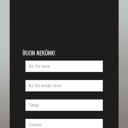
ÍRJON NEKÜNK!