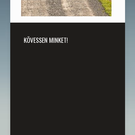
KÖVESSEN MINKET!