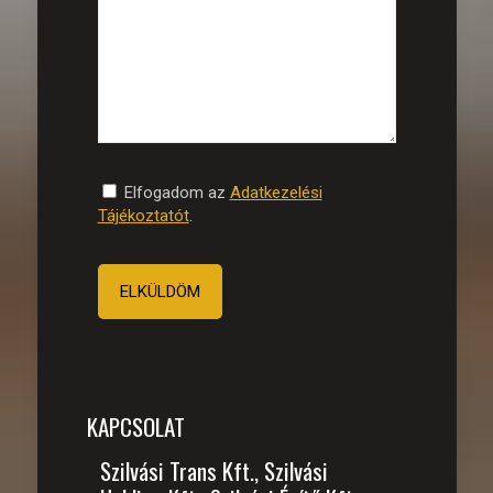
Elfogadom az
Adatkezelési
Tájékoztatót
.
KAPCSOLAT
Szilvási Trans Kft., Szilvási