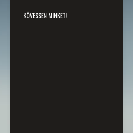
KÖVESSEN MINKET!