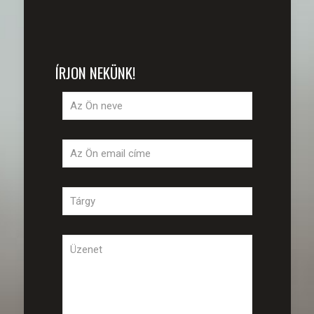
ÍRJON NEKÜNK!