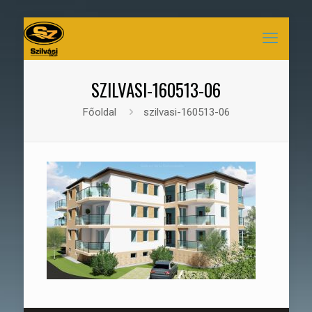
SZILVASI-160513-06
Főoldal
szilvasi-160513-06